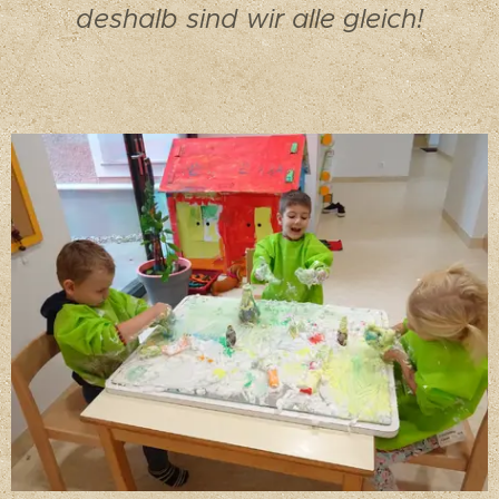
deshalb sind wir alle gleich!