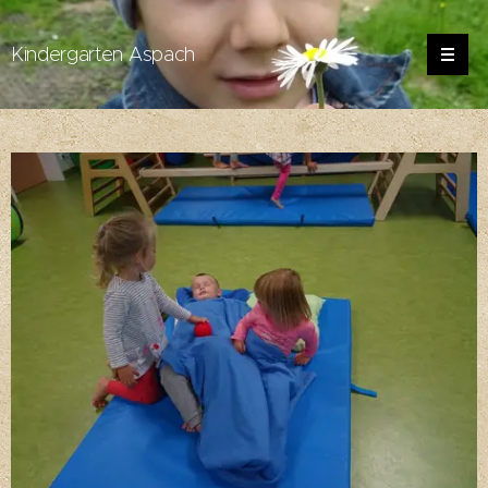
Kindergarten Aspach