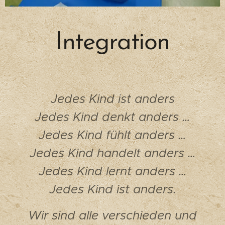
Integration
Jedes Kind ist anders
Jedes Kind denkt anders …
Jedes Kind fühlt anders …
Jedes Kind handelt anders …
Jedes Kind lernt anders …
Jedes Kind ist anders.
Wir sind alle verschieden und